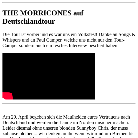
THE MORRICONES auf
Deutschlandtour
Die Tour ist vorbei und es war uns ein Volksfest! Danke an Songs &
Whispers und an Paul Camper, welche uns nicht nur den Tour-
Camper sondern auch ein fesches Interview beschert haben:
Am 29. April begeben sich die Maulhelden eures Vertrauens nach
Deutschland und werden die Lande im Norden unsicher machen.
Leider diesmal ohne unseren blonden Sunnyboy Chris, der muss
zuhause bleiben... wir denken an ihn wenn wir rund um Bremen bis