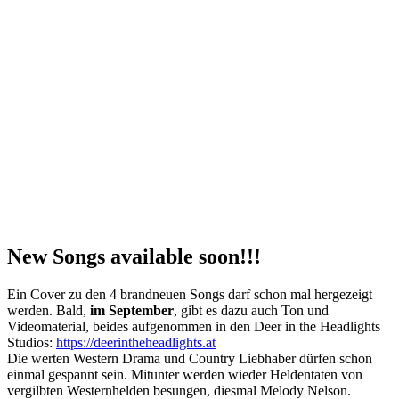
New Songs available soon!!!
Ein Cover zu den 4 brandneuen Songs darf schon mal hergezeigt
werden. Bald,
im September
, gibt es dazu auch Ton und
Videomaterial, beides aufgenommen in den Deer in the Headlights
Studios:
https://deerintheheadlights.at
Die werten Western Drama und Country Liebhaber dürfen schon
einmal gespannt sein. Mitunter werden wieder Heldentaten von
vergilbten Westernhelden besungen, diesmal Melody Nelson.