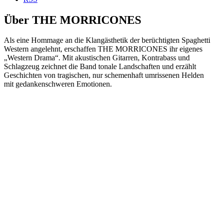
Über THE MORRICONES
Als eine Hommage an die Klangästhetik der berüchtigten Spaghetti
Western angelehnt, erschaffen THE MORRICONES ihr eigenes
„Western Drama“. Mit akustischen Gitarren, Kontrabass und
Schlagzeug zeichnet die Band tonale Landschaften und erzählt
Geschichten von tragischen, nur schemenhaft umrissenen Helden
mit gedankenschweren Emotionen.